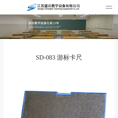
SD-083 游标卡尺