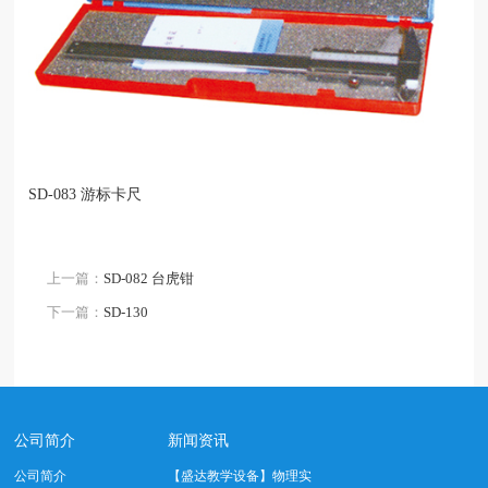
SD-083 游标卡尺
上一篇：
SD-082 台虎钳
下一篇：
SD-130
公司简介
新闻资讯
公司简介
【盛达教学设备】物理实