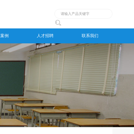

程案例
人才招聘
联系我们