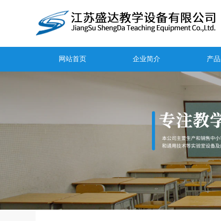
网站首页
企业简介
产品