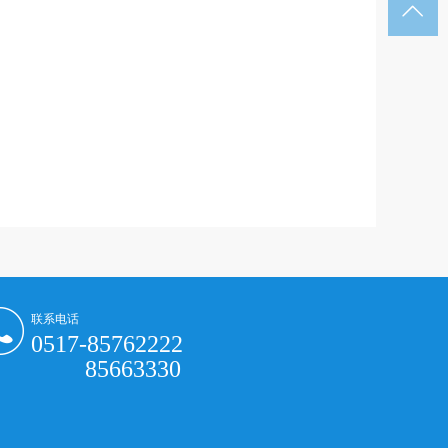

联系电话
0517-85762222
85663330