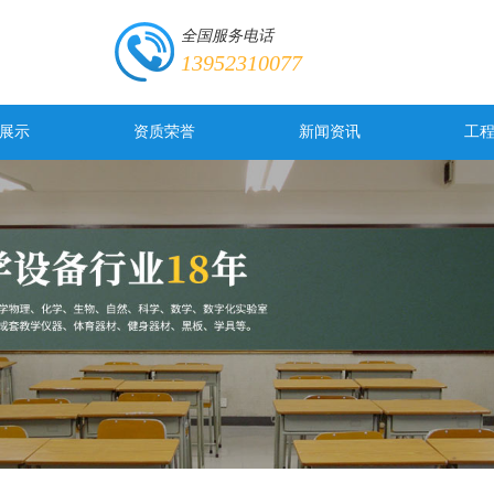
全国服务电话
13952310077
展示
资质荣誉
新闻资讯
工