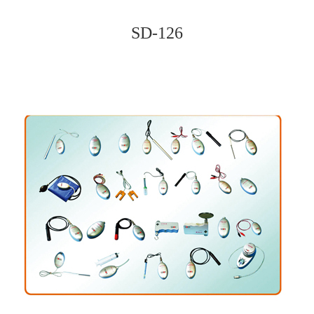
SD-126