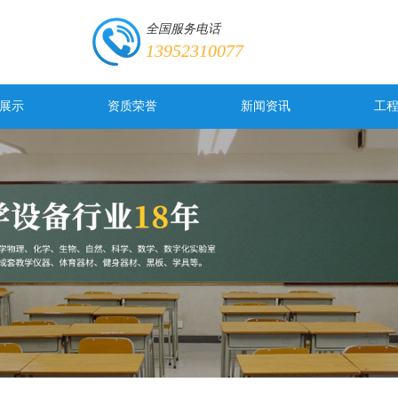
全国服务电话
13952310077
展示
资质荣誉
新闻资讯
工