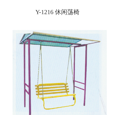
Y-1216 休闲荡椅