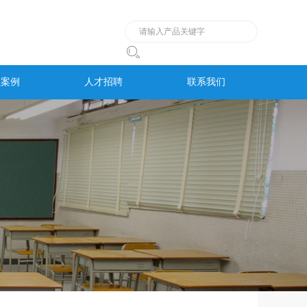

程案例
人才招聘
联系我们