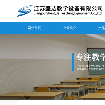
网站首页
企业简介
产品