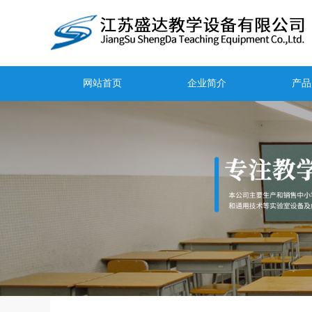
网站首页
企业简介
产品