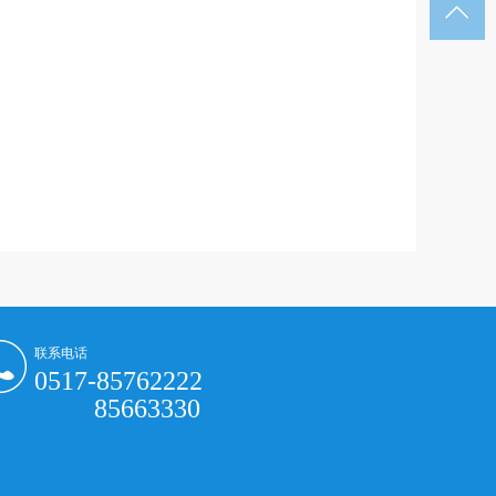

联系电话
0517-85762222
85663330