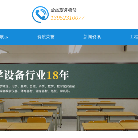
全国服务电话
13952310077
展示
资质荣誉
新闻资讯
工