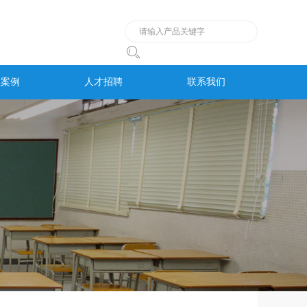

程案例
人才招聘
联系我们