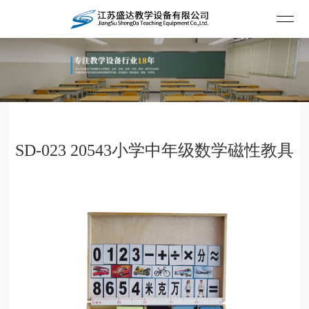
SD-023 20543小学中年级数学磁性教具