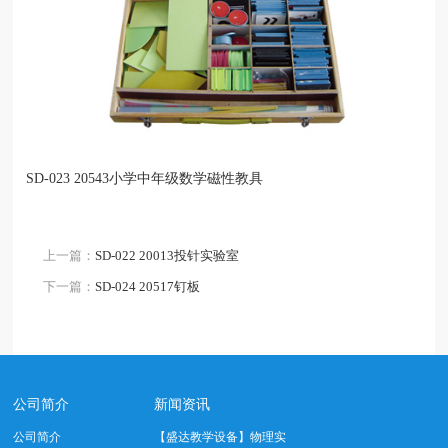
SD-023 20543小学中年级数学磁性教具
上一篇：
SD-022 20013投针实验室
下一篇：
SD-024 20517钉板
公司简介
新闻资讯
公司简介
【盛达教学设备】物理实