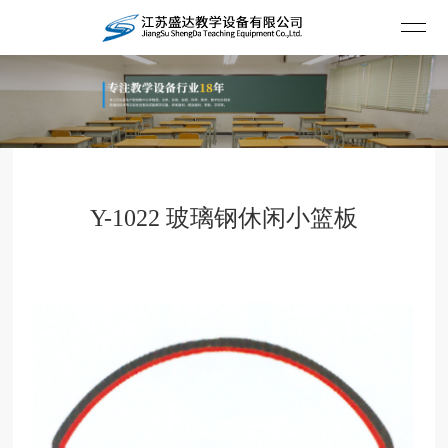
Y-1022 玻璃钢休闲小篮板