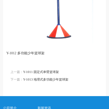
Y-1012 多功能少年篮球架
上一篇：
Y-1011 固定式单臂篮球架
下一篇：
Y-1013 地理式多功能少年篮球架
公司简介
新闻资讯