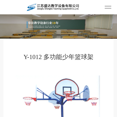
Y-1012 多功能少年篮球架