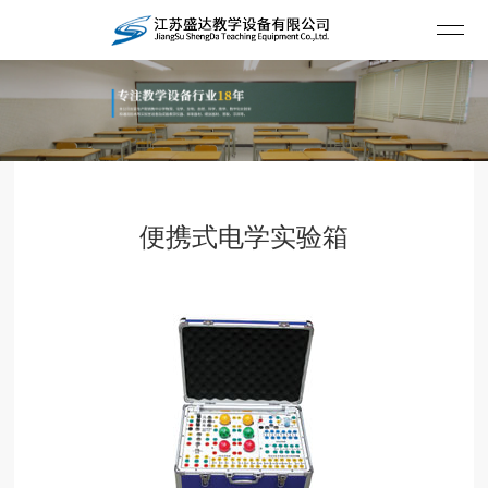
便携式电学实验箱