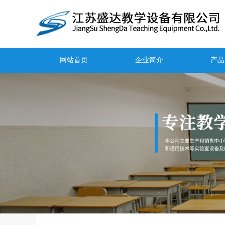
网站首页
企业简介
产品