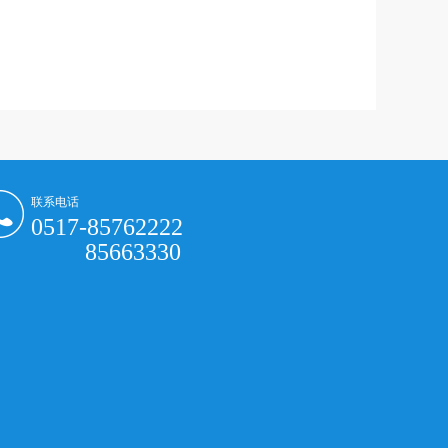
联系电话
0517-85762222
85663330