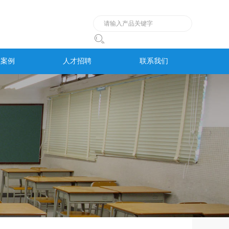

程案例
人才招聘
联系我们