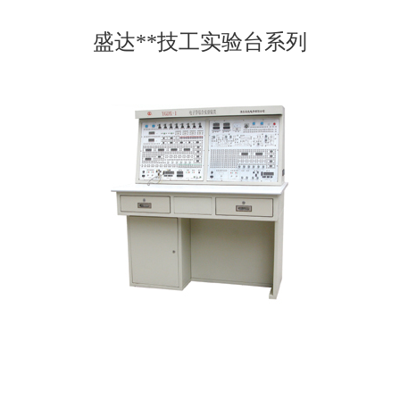
盛达**技工实验台系列