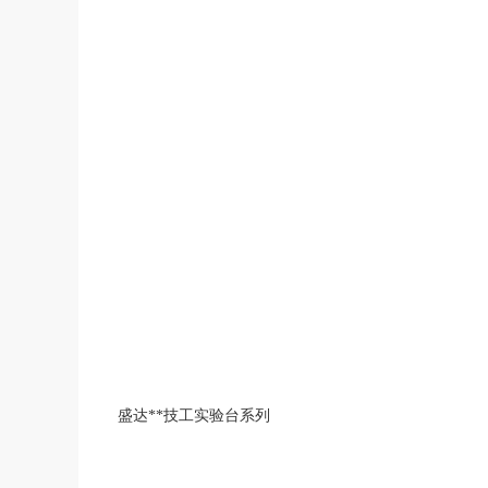
盛达**技工实验台系列