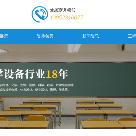
全国服务电话
13952310077
展示
资质荣誉
新闻资讯
工