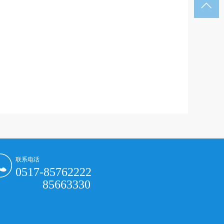

联系电话
0517-85762222
85663330