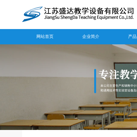
网站首页
企业简介
产品