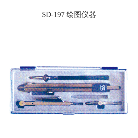
SD-197 绘图仪器