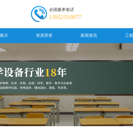
全国服务电话
13952310077
展示
资质荣誉
新闻资讯
工