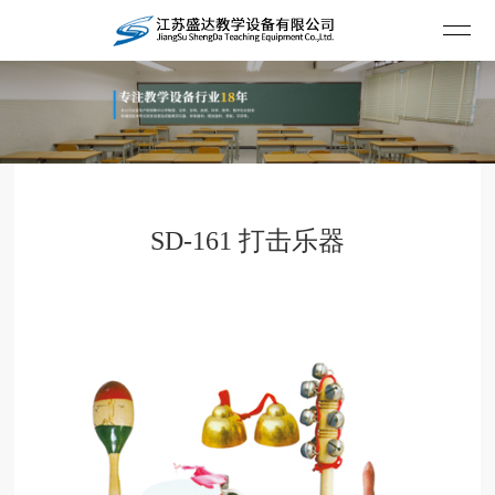
SD-161 打击乐器