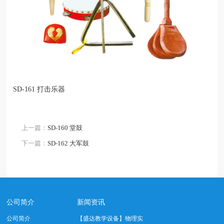
SD-161 打击乐器
上一篇：
SD-160 堂鼓
下一篇：
SD-162 大军鼓
公司简介
新闻资讯
公司简介
【盛达教学设备】物理实