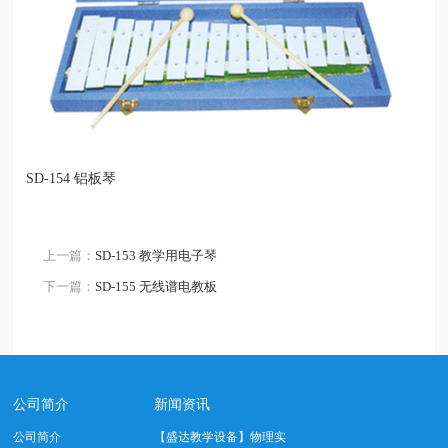
SD-154 铝板琴
上一篇：
SD-153 教学用电子琴
下一篇：
SD-155 无线谱电教板
公司简介
新闻资讯
公司简介
【盛达教学设备】物理实