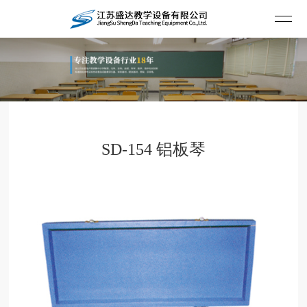
SD-154 铝板琴