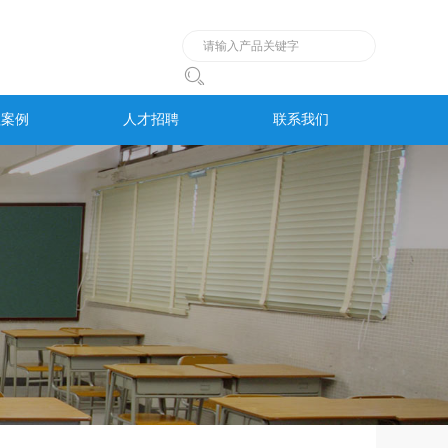

程案例
人才招聘
联系我们