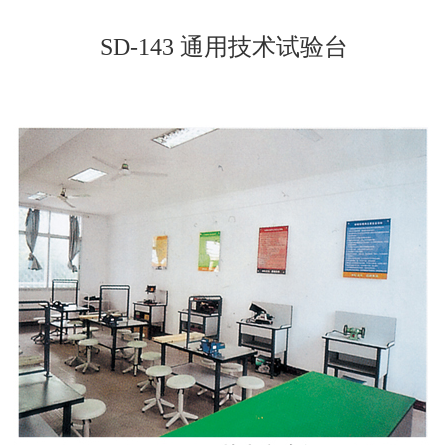
SD-143 通用技术试验台