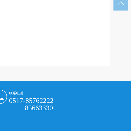

联系电话
0517-85762222
85663330