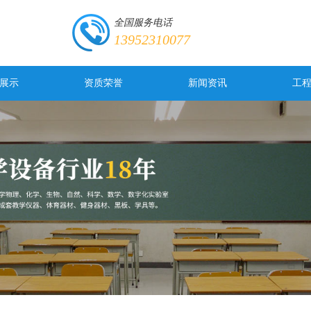
全国服务电话
13952310077
展示
资质荣誉
新闻资讯
工